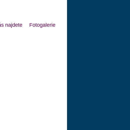
s najdete
Fotogalerie