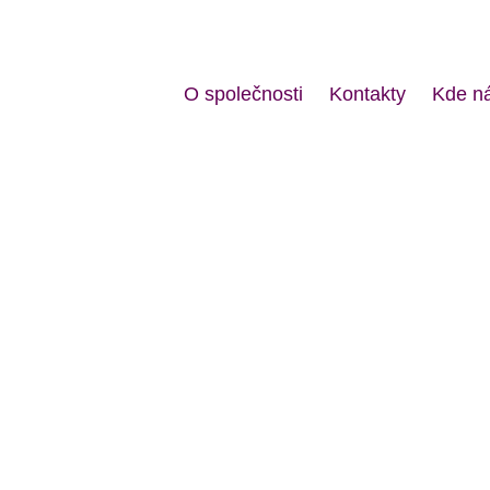
O společnosti
Kontakty
Kde ná